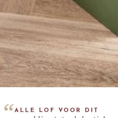
ALLE LOF VOOR DIT